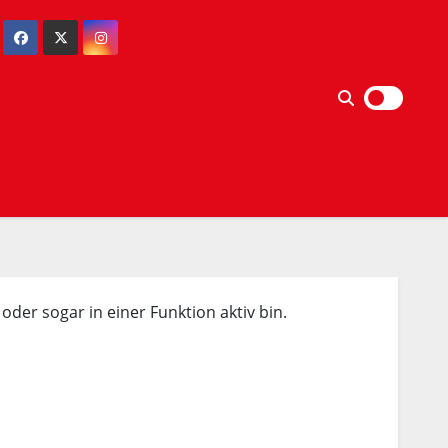
 oder sogar in einer Funktion aktiv bin.