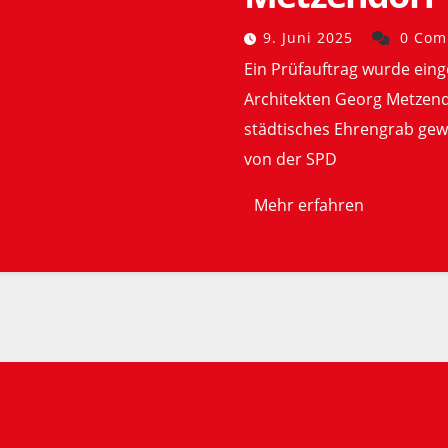
9. Juni 2025
0 Com
Ein Prüfauftrag wurde eing
Architekten Georg Metzend
städtisches Ehrengrab gew
von der SPD
Mehr erfahren