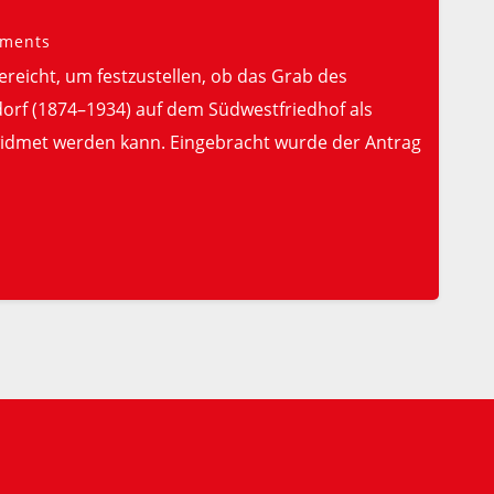
ments
ereicht, um festzustellen, ob das Grab des
orf (1874–1934) auf dem Südwestfriedhof als
idmet werden kann. Eingebracht wurde der Antrag